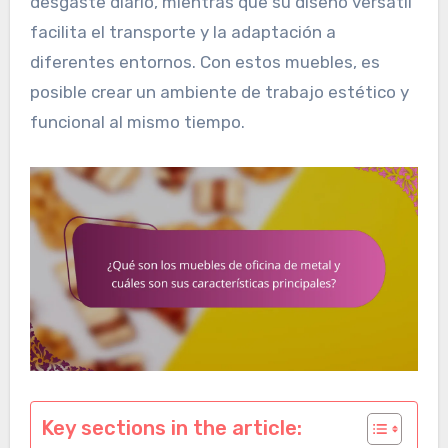
desgaste diario, mientras que su diseño versátil
facilita el transporte y la adaptación a
diferentes entornos. Con estos muebles, es
posible crear un ambiente de trabajo estético y
funcional al mismo tiempo.
Key sections in the article: