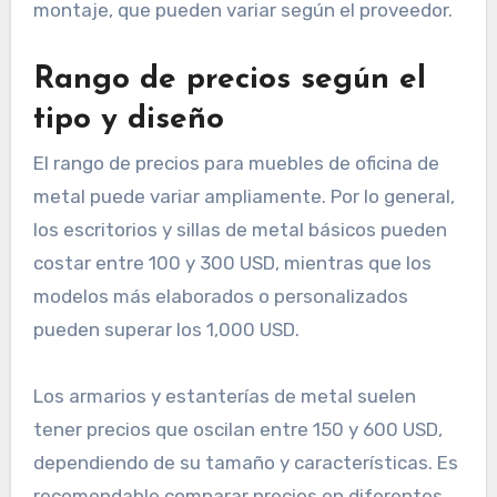
montaje, que pueden variar según el proveedor.
Rango de precios según el
tipo y diseño
El rango de precios para muebles de oficina de
metal puede variar ampliamente. Por lo general,
los escritorios y sillas de metal básicos pueden
costar entre 100 y 300 USD, mientras que los
modelos más elaborados o personalizados
pueden superar los 1,000 USD.
Los armarios y estanterías de metal suelen
tener precios que oscilan entre 150 y 600 USD,
dependiendo de su tamaño y características. Es
recomendable comparar precios en diferentes