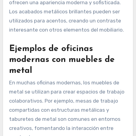
ofrecen una apariencia moderna y sofisticada.
Los acabados metálicos brillantes pueden ser
utilizados para acentos, creando un contraste
interesante con otros elementos del mobiliario.
Ejemplos de oficinas
modernas con muebles de
metal
En muchas oficinas modernas, los muebles de
metal se utilizan para crear espacios de trabajo
colaborativos. Por ejemplo, mesas de trabajo
compartidas con estructuras metálicas y
taburetes de metal son comunes en entornos
creativos, fomentando la interacción entre