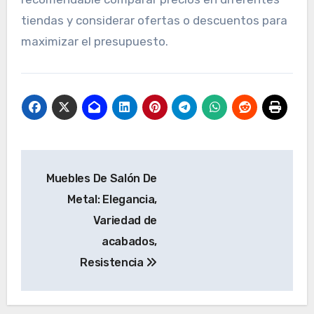
tiendas y considerar ofertas o descuentos para
maximizar el presupuesto.
Post
Muebles De Salón De
navigation
Metal: Elegancia,
Variedad de
acabados,
Resistencia