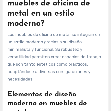
muebles de oficina de
metal en un estilo
moderno?
Los muebles de oficina de metal se integran en
un estilo moderno gracias a su diseño
minimalista y funcional. Su robustez y
versatilidad permiten crear espacios de trabajo
que son tanto estéticos como prácticos,
adaptándose a diversas configuraciones y
necesidades.
Elementos de diseño
moderno en muebles de