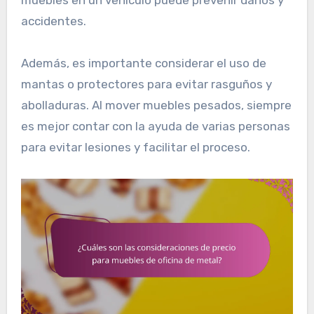
accidentes.
Además, es importante considerar el uso de
mantas o protectores para evitar rasguños y
abolladuras. Al mover muebles pesados, siempre
es mejor contar con la ayuda de varias personas
para evitar lesiones y facilitar el proceso.