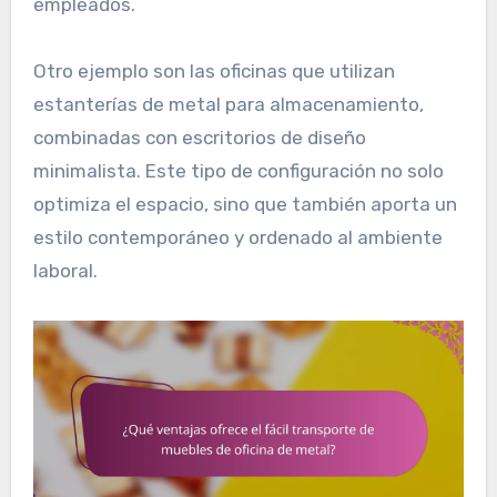
empleados.
Otro ejemplo son las oficinas que utilizan
estanterías de metal para almacenamiento,
combinadas con escritorios de diseño
minimalista. Este tipo de configuración no solo
optimiza el espacio, sino que también aporta un
estilo contemporáneo y ordenado al ambiente
laboral.