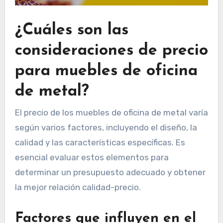
¿Cuáles son las
consideraciones de precio
para muebles de oficina
de metal?
El precio de los muebles de oficina de metal varía
según varios factores, incluyendo el diseño, la
calidad y las características específicas. Es
esencial evaluar estos elementos para
determinar un presupuesto adecuado y obtener
la mejor relación calidad-precio.
Factores que influyen en el