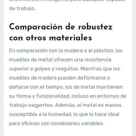
de trabajo.
Comparación de robustez
con otros materiales
En comparación con la madera o el plástico, los
muebles de metal ofrecen una resistencia
superior a golpes y rasguños. Mientras que los
muebles de madera pueden deformarse o
dañarse con el tiempo, los de metal mantienen
su forma y funcionalidad, incluso en entornos de
trabajo exigentes. Además, el metal es menos
susceptible a la humedad, lo que lo hace ideal
para oficinas con condiciones variables.