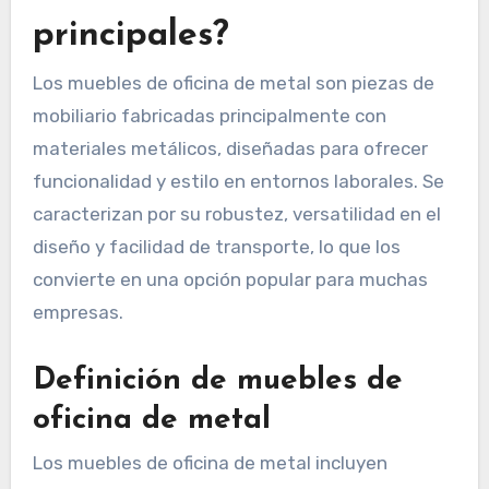
principales?
Los muebles de oficina de metal son piezas de
mobiliario fabricadas principalmente con
materiales metálicos, diseñadas para ofrecer
funcionalidad y estilo en entornos laborales. Se
caracterizan por su robustez, versatilidad en el
diseño y facilidad de transporte, lo que los
convierte en una opción popular para muchas
empresas.
Definición de muebles de
oficina de metal
Los muebles de oficina de metal incluyen