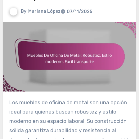
By
Mariana López
07/11/2025
Los muebles de oficina de metal son una opción
ideal para quienes buscan robustez y estilo
moderno en su espacio laboral. Su construcción
sólida garantiza durabilidad y resistencia al