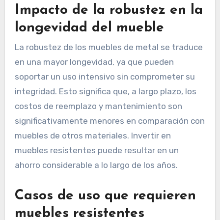
Impacto de la robustez en la
longevidad del mueble
La robustez de los muebles de metal se traduce
en una mayor longevidad, ya que pueden
soportar un uso intensivo sin comprometer su
integridad. Esto significa que, a largo plazo, los
costos de reemplazo y mantenimiento son
significativamente menores en comparación con
muebles de otros materiales. Invertir en
muebles resistentes puede resultar en un
ahorro considerable a lo largo de los años.
Casos de uso que requieren
muebles resistentes