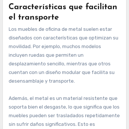
Características que facilitan
el transporte
Los muebles de oficina de metal suelen estar
diseñados con características que optimizan su
movilidad. Por ejemplo, muchos modelos
incluyen ruedas que permiten un
desplazamiento sencillo, mientras que otros
cuentan con un diseño modular que facilita su
desensamblaje y transporte.
Además, el metal es un material resistente que
soporta bien el desgaste, lo que significa que los
muebles pueden ser trasladados repetidamente
sin sufrir daños significativos. Esto es