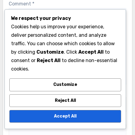
Comment
*
We respect your privacy
Cookies help us improve your experience,
deliver personalized content, and analyze
traffic. You can choose which cookies to allow
by clicking
Customize
. Click
Accept All
to
consent or
Reject All
to decline non-essential
cookies.
Customize
Name
*
Reject All
Accept All
Email
*