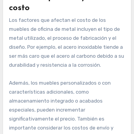
costo
Los factores que afectan el costo de los
muebles de oficina de metal incluyen el tipo de
metal utilizado, el proceso de fabricación y el
diseño. Por ejemplo, el acero inoxidable tiende a
ser más caro que el acero al carbono debido a su
durabilidad y resistencia a la corrosión.
Además, los muebles personalizados o con
características adicionales, como
almacenamiento integrado o acabados
especiales, pueden incrementar
significativamente el precio. También es
importante considerar los costos de envío y