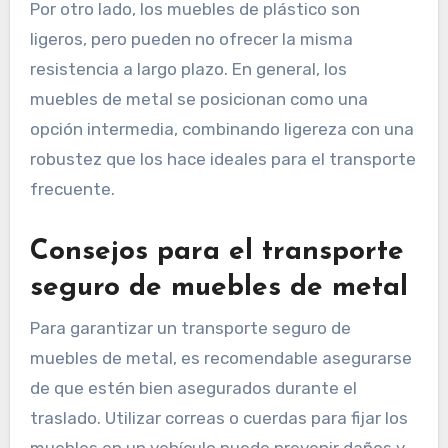
Por otro lado, los muebles de plástico son
ligeros, pero pueden no ofrecer la misma
resistencia a largo plazo. En general, los
muebles de metal se posicionan como una
opción intermedia, combinando ligereza con una
robustez que los hace ideales para el transporte
frecuente.
Consejos para el transporte
seguro de muebles de metal
Para garantizar un transporte seguro de
muebles de metal, es recomendable asegurarse
de que estén bien asegurados durante el
traslado. Utilizar correas o cuerdas para fijar los
muebles en un vehículo puede prevenir daños y