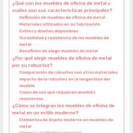
¿Qué son los muebles de oficina de metal y
cuáles son sus características principales?
Definición de muebles de oficina de metal
Materiales utilizados en su fabricación
Estilos y diseños disponibles
Durabilidad y resistencia de los muebles de
metal
Beneficios de elegir muebles de metal
¿Por qué elegir muebles de oficina de metal
por su robustez?
Comparación de robustez con otros materiales
Impacto de la robustez en la longevidad del
mueble
Casos de uso que requieren muebles
resistentes
¿Cómo se integran los muebles de oficina de
metal en un estilo moderno?
Elementos de diseño moderno en muebles de
metal
Colores y acabados populares