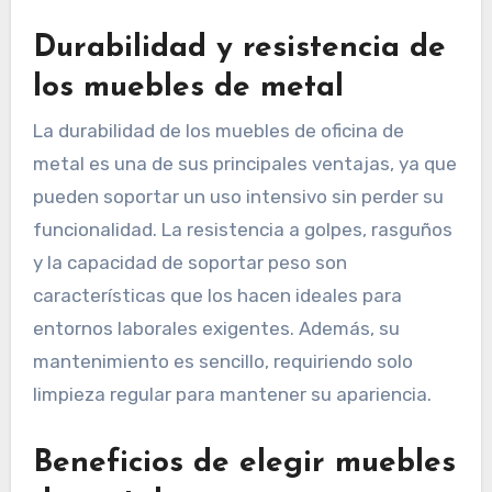
Durabilidad y resistencia de
los muebles de metal
La durabilidad de los muebles de oficina de
metal es una de sus principales ventajas, ya que
pueden soportar un uso intensivo sin perder su
funcionalidad. La resistencia a golpes, rasguños
y la capacidad de soportar peso son
características que los hacen ideales para
entornos laborales exigentes. Además, su
mantenimiento es sencillo, requiriendo solo
limpieza regular para mantener su apariencia.
Beneficios de elegir muebles