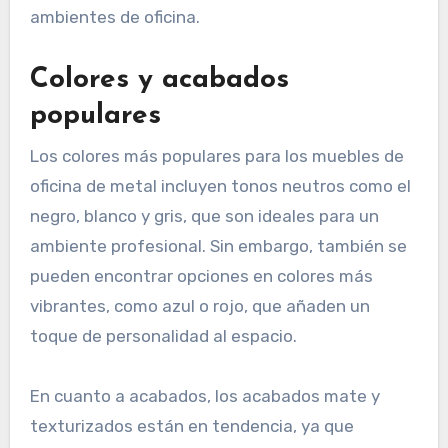
ambientes de oficina.
Colores y acabados
populares
Los colores más populares para los muebles de
oficina de metal incluyen tonos neutros como el
negro, blanco y gris, que son ideales para un
ambiente profesional. Sin embargo, también se
pueden encontrar opciones en colores más
vibrantes, como azul o rojo, que añaden un
toque de personalidad al espacio.
En cuanto a acabados, los acabados mate y
texturizados están en tendencia, ya que