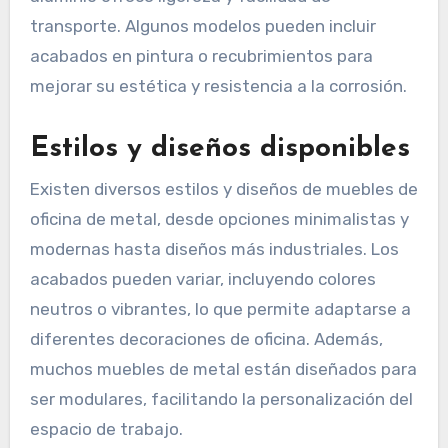
transporte. Algunos modelos pueden incluir
acabados en pintura o recubrimientos para
mejorar su estética y resistencia a la corrosión.
Estilos y diseños disponibles
Existen diversos estilos y diseños de muebles de
oficina de metal, desde opciones minimalistas y
modernas hasta diseños más industriales. Los
acabados pueden variar, incluyendo colores
neutros o vibrantes, lo que permite adaptarse a
diferentes decoraciones de oficina. Además,
muchos muebles de metal están diseñados para
ser modulares, facilitando la personalización del
espacio de trabajo.