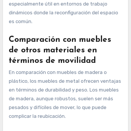
especialmente útil en entornos de trabajo
dinámicos donde la reconfiguración del espacio
es común.
Comparación con muebles
de otros materiales en
términos de movilidad
En comparación con muebles de madera o
plástico, los muebles de metal ofrecen ventajas
en términos de durabilidad y peso. Los muebles
de madera, aunque robustos, suelen ser más
pesados y difíciles de mover, lo que puede
complicar la reubicación.