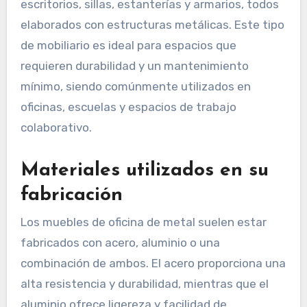
escritorios, sillas, estanterías y armarios, todos
elaborados con estructuras metálicas. Este tipo
de mobiliario es ideal para espacios que
requieren durabilidad y un mantenimiento
mínimo, siendo comúnmente utilizados en
oficinas, escuelas y espacios de trabajo
colaborativo.
Materiales utilizados en su
fabricación
Los muebles de oficina de metal suelen estar
fabricados con acero, aluminio o una
combinación de ambos. El acero proporciona una
alta resistencia y durabilidad, mientras que el
aluminio ofrece ligereza y facilidad de