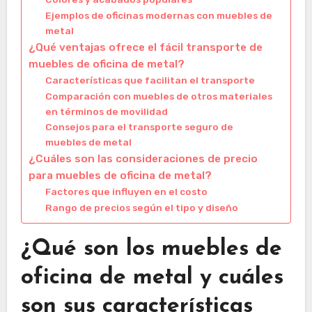
Ejemplos de oficinas modernas con muebles de
metal
¿Qué ventajas ofrece el fácil transporte de
muebles de oficina de metal?
Características que facilitan el transporte
Comparación con muebles de otros materiales
en términos de movilidad
Consejos para el transporte seguro de
muebles de metal
¿Cuáles son las consideraciones de precio
para muebles de oficina de metal?
Factores que influyen en el costo
Rango de precios según el tipo y diseño
¿Qué son los muebles de
oficina de metal y cuáles
son sus características