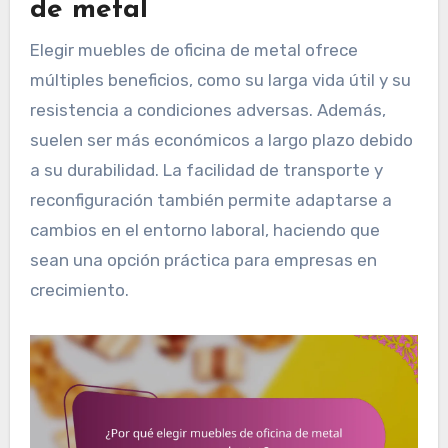
de metal
Elegir muebles de oficina de metal ofrece
múltiples beneficios, como su larga vida útil y su
resistencia a condiciones adversas. Además,
suelen ser más económicos a largo plazo debido
a su durabilidad. La facilidad de transporte y
reconfiguración también permite adaptarse a
cambios en el entorno laboral, haciendo que
sean una opción práctica para empresas en
crecimiento.