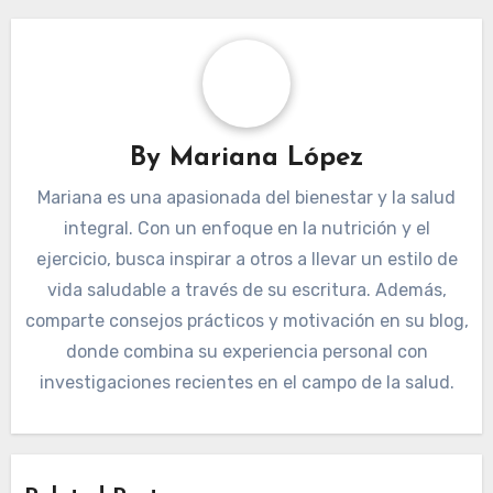
By
Mariana López
Mariana es una apasionada del bienestar y la salud
integral. Con un enfoque en la nutrición y el
ejercicio, busca inspirar a otros a llevar un estilo de
vida saludable a través de su escritura. Además,
comparte consejos prácticos y motivación en su blog,
donde combina su experiencia personal con
investigaciones recientes en el campo de la salud.