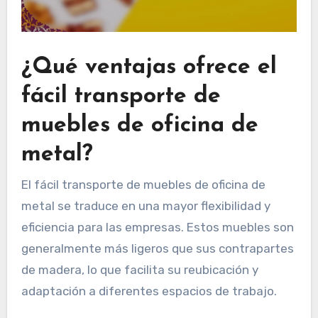
¿Qué ventajas ofrece el
fácil transporte de
muebles de oficina de
metal?
El fácil transporte de muebles de oficina de
metal se traduce en una mayor flexibilidad y
eficiencia para las empresas. Estos muebles son
generalmente más ligeros que sus contrapartes
de madera, lo que facilita su reubicación y
adaptación a diferentes espacios de trabajo.