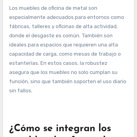
Los muebles de oficina de metal son
especialmente adecuados para entornos como
fábricas, talleres y oficinas de alta actividad,
donde el desgaste es común. También son
ideales para espacios que requieren una alta
capacidad de carga, como mesas de trabajo o
estanterías. En estos casos, la robustez
asegura que los muebles no solo cumplan su
función, sino que también soporten el uso diario
sin fallos.
¿Cómo se integran los