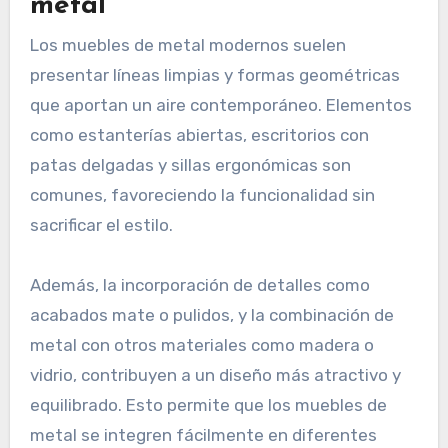
metal
Los muebles de metal modernos suelen
presentar líneas limpias y formas geométricas
que aportan un aire contemporáneo. Elementos
como estanterías abiertas, escritorios con
patas delgadas y sillas ergonómicas son
comunes, favoreciendo la funcionalidad sin
sacrificar el estilo.
Además, la incorporación de detalles como
acabados mate o pulidos, y la combinación de
metal con otros materiales como madera o
vidrio, contribuyen a un diseño más atractivo y
equilibrado. Esto permite que los muebles de
metal se integren fácilmente en diferentes