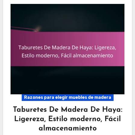
Razones para elegir muebles de madera
Taburetes De Madera De Haya:
Ligereza, Estilo moderno, Fácil
almacenamiento