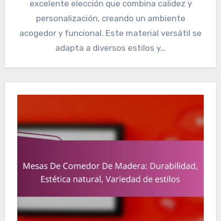
excelente elección que combina calidez y
personalización, creando un ambiente
acogedor y funcional. Este material versátil se
adapta a diversos estilos y…