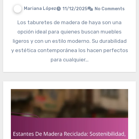
Mariana López
11/12/2025
No Comments
Los taburetes de madera de haya son una
opción ideal para quienes buscan muebles
ligeros y con un estilo moderno. Su durabilidad
y estética contemporánea los hacen perfectos
para cualquier…