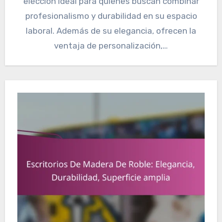
elección ideal para quienes buscan combinar
profesionalismo y durabilidad en su espacio
laboral. Además de su elegancia, ofrecen la
ventaja de personalización,…