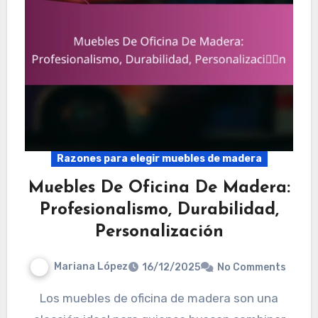
Razones para elegir muebles de madera
Muebles De Oficina De Madera:
Profesionalismo, Durabilidad,
Personalización
Mariana López
16/12/2025
No Comments
Los muebles de oficina de madera son una