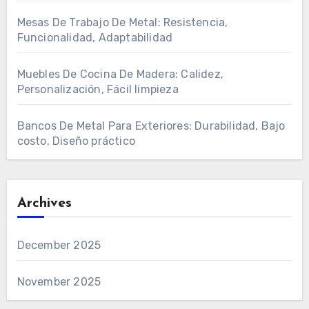
Mesas De Trabajo De Metal: Resistencia,
Funcionalidad, Adaptabilidad
Muebles De Cocina De Madera: Calidez,
Personalización, Fácil limpieza
Bancos De Metal Para Exteriores: Durabilidad, Bajo
costo, Diseño práctico
Archives
December 2025
November 2025