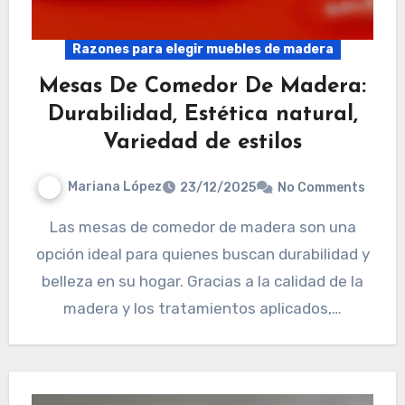
Razones para elegir muebles de madera
Mesas De Comedor De Madera:
Durabilidad, Estética natural,
Variedad de estilos
Mariana López
23/12/2025
No Comments
Las mesas de comedor de madera son una
opción ideal para quienes buscan durabilidad y
belleza en su hogar. Gracias a la calidad de la
madera y los tratamientos aplicados,…