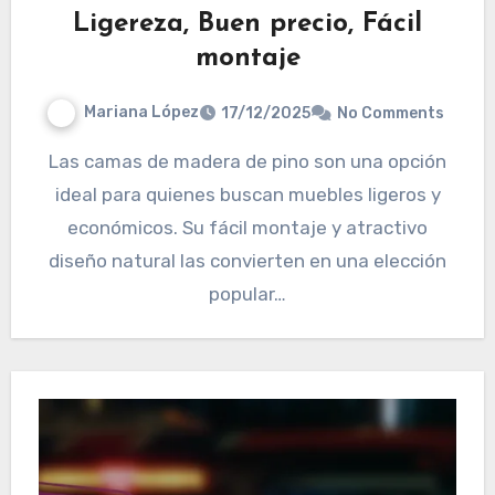
Ligereza, Buen precio, Fácil
montaje
Mariana López
17/12/2025
No Comments
Las camas de madera de pino son una opción
ideal para quienes buscan muebles ligeros y
económicos. Su fácil montaje y atractivo
diseño natural las convierten en una elección
popular…