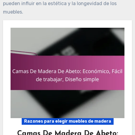
pueden influir en la estética y la longevidad de los
muebles.
Razones para elegir muebles de madera
Camas De Madera De Abeto: