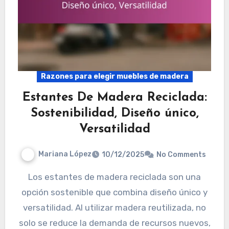
Razones para elegir muebles de madera
Estantes De Madera Reciclada:
Sostenibilidad, Diseño único,
Versatilidad
Mariana López
10/12/2025
No Comments
Los estantes de madera reciclada son una
opción sostenible que combina diseño único y
versatilidad. Al utilizar madera reutilizada, no
solo se reduce la demanda de recursos nuevos,