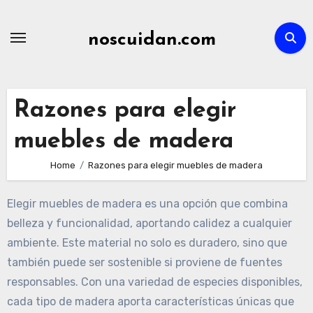
Skip
to
noscuidan.com
content
Razones para elegir
muebles de madera
Home
Razones para elegir muebles de madera
Elegir muebles de madera es una opción que combina
belleza y funcionalidad, aportando calidez a cualquier
ambiente. Este material no solo es duradero, sino que
también puede ser sostenible si proviene de fuentes
responsables. Con una variedad de especies disponibles,
cada tipo de madera aporta características únicas que