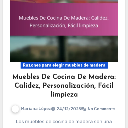
Razones para elegir muebles de madera
Muebles De Cocina De Madera:
Calidez, Personalización, Fácil
limpieza
Mariana López
24/12/2025
No Comments
Los muebles de cocina de madera son una