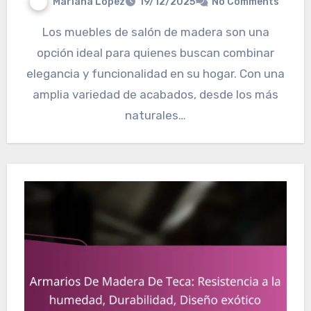
Mariana López
19/12/2025
No Comments
Los muebles de salón de madera son una
opción ideal para quienes buscan combinar
elegancia y funcionalidad en su hogar. Con una
amplia variedad de acabados, desde los más
naturales…