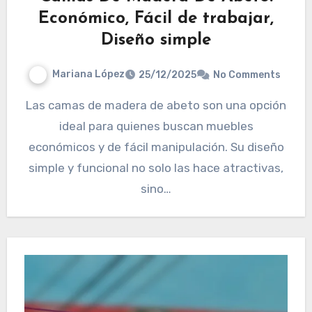
Económico, Fácil de trabajar,
Diseño simple
Mariana López
25/12/2025
No Comments
Las camas de madera de abeto son una opción
ideal para quienes buscan muebles
económicos y de fácil manipulación. Su diseño
simple y funcional no solo las hace atractivas,
sino…