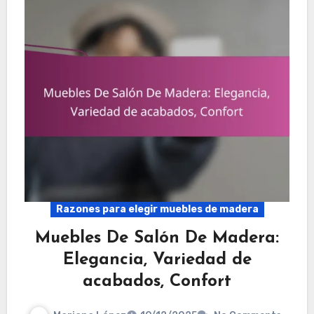
Razones para elegir muebles de madera
Muebles De Salón De Madera:
Elegancia, Variedad de
acabados, Confort