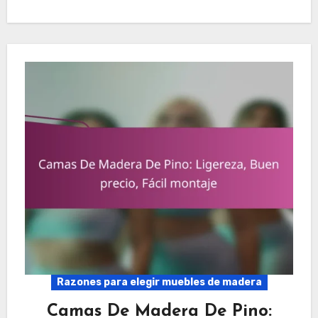
Razones para elegir muebles de madera
Camas De Madera De Pino: