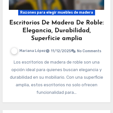
Razones para elegir muebles de madera
Escritorios De Madera De Roble:
Elegancia, Durabilidad,
Superficie amplia
Mariana López
11/12/2025
No Comments
Los escritorios de madera de roble son una
opción ideal para quienes buscan elegancia y
durabilidad en su mobiliario. Con una superficie
amplia, estos escritorios no solo ofrecen
funcionalidad para…