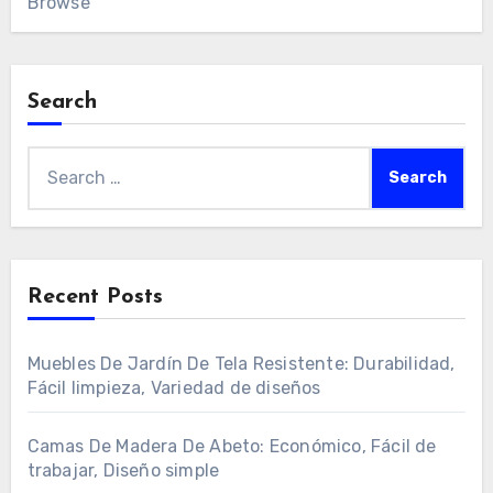
Browse
Search
Search
for:
Recent Posts
Muebles De Jardín De Tela Resistente: Durabilidad,
Fácil limpieza, Variedad de diseños
Camas De Madera De Abeto: Económico, Fácil de
trabajar, Diseño simple