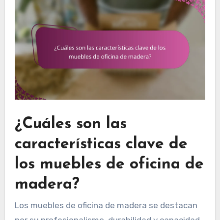
¿Cuáles son las
características clave de
los muebles de oficina de
madera?
Los muebles de oficina de madera se destacan