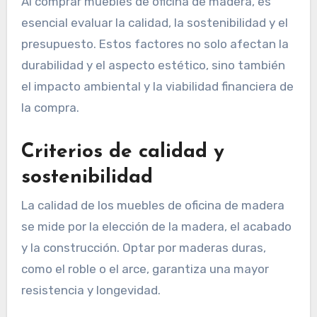
Al comprar muebles de oficina de madera, es
esencial evaluar la calidad, la sostenibilidad y el
presupuesto. Estos factores no solo afectan la
durabilidad y el aspecto estético, sino también
el impacto ambiental y la viabilidad financiera de
la compra.
Criterios de calidad y
sostenibilidad
La calidad de los muebles de oficina de madera
se mide por la elección de la madera, el acabado
y la construcción. Optar por maderas duras,
como el roble o el arce, garantiza una mayor
resistencia y longevidad.