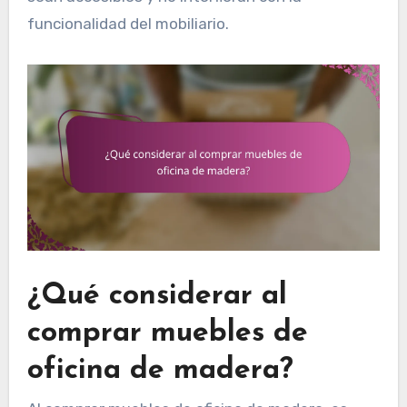
funcionalidad del mobiliario.
¿Qué considerar al
comprar muebles de
oficina de madera?