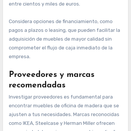
entre cientos y miles de euros.
Considera opciones de financiamiento, como
pagos a plazos o leasing, que pueden facilitar la
adquisición de muebles de mayor calidad sin
comprometer el flujo de caja inmediato de la
empresa.
Proveedores y marcas
recomendadas
Investigar proveedores es fundamental para
encontrar muebles de oficina de madera que se
ajusten a tus necesidades. Marcas reconocidas
como IKEA, Steelcase y Herman Miller ofrecen