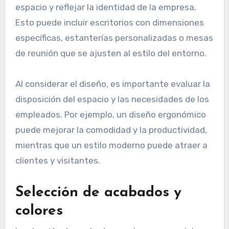
espacio y reflejar la identidad de la empresa.
Esto puede incluir escritorios con dimensiones
específicas, estanterías personalizadas o mesas
de reunión que se ajusten al estilo del entorno.
Al considerar el diseño, es importante evaluar la
disposición del espacio y las necesidades de los
empleados. Por ejemplo, un diseño ergonómico
puede mejorar la comodidad y la productividad,
mientras que un estilo moderno puede atraer a
clientes y visitantes.
Selección de acabados y
colores