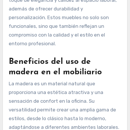
además de ofrecer durabilidad y
personalización. Estos muebles no solo son
funcionales, sino que también reflejan un
compromiso con la calidad y el estilo en el
entorno profesional.
Beneficios del uso de
madera en el mobiliario
La madera es un material natural que
proporciona una estética atractiva y una
sensación de confort en la oficina. Su
versatilidad permite crear una amplia gama de
estilos, desde lo clásico hasta lo moderno,
adaptándose a diferentes ambientes laborales.