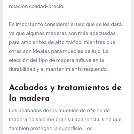
relación calidad-precio.
Es importante considerar el uso que se les dará,
ya que algunas maderas son más adecuadas
para ambientes de alto tráfico, mientras que
otras son ideales para muebles de lujo. La
elección del tipo de madera influye en la
durabilidad y el mantenimiento requerido.
Acabados y tratamientos de
la madera
Los acabados de los muebles de oficina de
madera no solo mejoran su apariencia, sino que
también protegen la superficie. Los