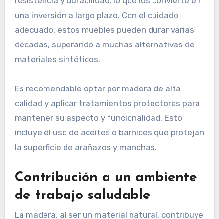
resistencia y durabilidad, lo que los convierte en
una inversión a largo plazo. Con el cuidado
adecuado, estos muebles pueden durar varias
décadas, superando a muchas alternativas de
materiales sintéticos.
Es recomendable optar por madera de alta
calidad y aplicar tratamientos protectores para
mantener su aspecto y funcionalidad. Esto
incluye el uso de aceites o barnices que protejan
la superficie de arañazos y manchas.
Contribución a un ambiente
de trabajo saludable
La madera, al ser un material natural, contribuye