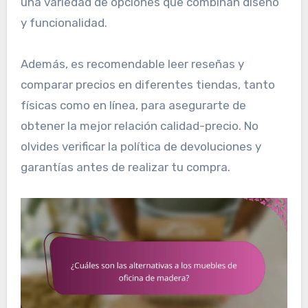
una variedad de opciones que combinan diseño
y funcionalidad.
Además, es recomendable leer reseñas y
comparar precios en diferentes tiendas, tanto
físicas como en línea, para asegurarte de
obtener la mejor relación calidad-precio. No
olvides verificar la política de devoluciones y
garantías antes de realizar tu compra.