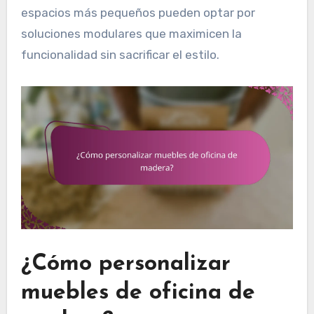
espacios más pequeños pueden optar por
soluciones modulares que maximicen la
funcionalidad sin sacrificar el estilo.
¿Cómo personalizar
muebles de oficina de