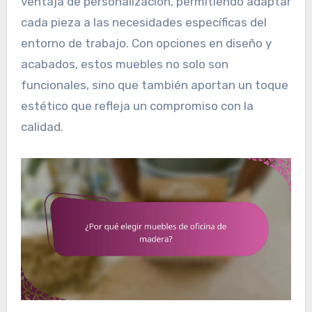
ventaja de personalización, permitiendo adaptar
cada pieza a las necesidades específicas del
entorno de trabajo. Con opciones en diseño y
acabados, estos muebles no solo son
funcionales, sino que también aportan un toque
estético que refleja un compromiso con la
calidad.