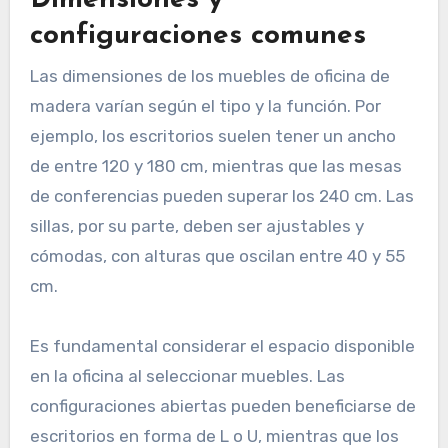
Dimensiones y
configuraciones comunes
Las dimensiones de los muebles de oficina de
madera varían según el tipo y la función. Por
ejemplo, los escritorios suelen tener un ancho
de entre 120 y 180 cm, mientras que las mesas
de conferencias pueden superar los 240 cm. Las
sillas, por su parte, deben ser ajustables y
cómodas, con alturas que oscilan entre 40 y 55
cm.
Es fundamental considerar el espacio disponible
en la oficina al seleccionar muebles. Las
configuraciones abiertas pueden beneficiarse de
escritorios en forma de L o U, mientras que los