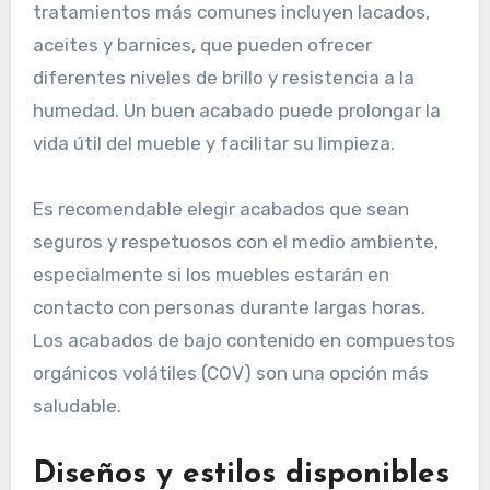
tratamientos más comunes incluyen lacados,
aceites y barnices, que pueden ofrecer
diferentes niveles de brillo y resistencia a la
humedad. Un buen acabado puede prolongar la
vida útil del mueble y facilitar su limpieza.
Es recomendable elegir acabados que sean
seguros y respetuosos con el medio ambiente,
especialmente si los muebles estarán en
contacto con personas durante largas horas.
Los acabados de bajo contenido en compuestos
orgánicos volátiles (COV) son una opción más
saludable.
Diseños y estilos disponibles