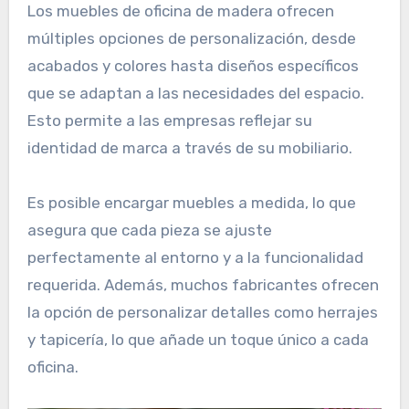
Los muebles de oficina de madera ofrecen
múltiples opciones de personalización, desde
acabados y colores hasta diseños específicos
que se adaptan a las necesidades del espacio.
Esto permite a las empresas reflejar su
identidad de marca a través de su mobiliario.
Es posible encargar muebles a medida, lo que
asegura que cada pieza se ajuste
perfectamente al entorno y a la funcionalidad
requerida. Además, muchos fabricantes ofrecen
la opción de personalizar detalles como herrajes
y tapicería, lo que añade un toque único a cada
oficina.