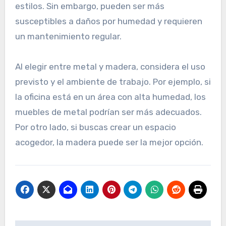
estilos. Sin embargo, pueden ser más
susceptibles a daños por humedad y requieren
un mantenimiento regular.
Al elegir entre metal y madera, considera el uso
previsto y el ambiente de trabajo. Por ejemplo, si
la oficina está en un área con alta humedad, los
muebles de metal podrían ser más adecuados.
Por otro lado, si buscas crear un espacio
acogedor, la madera puede ser la mejor opción.