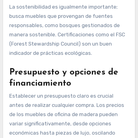
La sostenibilidad es igualmente importante;
busca muebles que provengan de fuentes
responsables, como bosques gestionados de
manera sostenible. Certificaciones como el FSC
(Forest Stewardship Council) son un buen
indicador de prácticas ecológicas.
Presupuesto y opciones de
financiamiento
Establecer un presupuesto claro es crucial
antes de realizar cualquier compra. Los precios
de los muebles de oficina de madera pueden
variar significativamente, desde opciones
económicas hasta piezas de lujo, oscilando