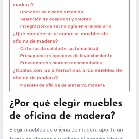
madera?
Opciones de diseño a medida
Selección de acabados y colores
Integración de tecnología en el mobiliario
¿Qué considerar al comprar muebles de
oficina de madera?
Criterios de calidad y sostenibilidad
Presupuesto y opciones de financiamiento
Proveedores y marcas recomendadas
¿Cuáles son las alternativas a los muebles de
oficina de madera?
Muebles de oficina de metal vs. madera
¿Por qué elegir muebles
de oficina de madera?
Elegir muebles de oficina de madera aporta un
toque de elegancia y calidez al espacio laboral,