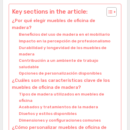
Key sections in the article:
¿Por qué elegir muebles de oficina de
madera?
Beneficios del uso de madera en el mobiliario
Impacto en la percepción de profesionalismo
Durabilidad y longevidad de los muebles de
madera
Contribución a un ambiente de trabajo
saludable
Opciones de personalización disponibles
¿Cuáles son las características clave de los
muebles de oficina de madera?
Tipos de madera utilizados en muebles de
oficina
Acabados y tratamientos de la madera
Diseños y estilos disponibles
Dimensiones y configuraciones comunes
¿Cómo personalizar muebles de oficina de