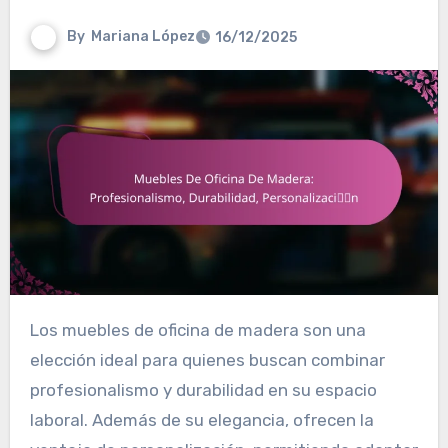
By
Mariana López
16/12/2025
Los muebles de oficina de madera son una
elección ideal para quienes buscan combinar
profesionalismo y durabilidad en su espacio
laboral. Además de su elegancia, ofrecen la