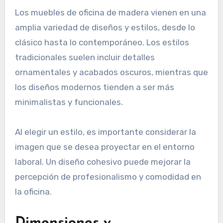
Los muebles de oficina de madera vienen en una
amplia variedad de diseños y estilos, desde lo
clásico hasta lo contemporáneo. Los estilos
tradicionales suelen incluir detalles
ornamentales y acabados oscuros, mientras que
los diseños modernos tienden a ser más
minimalistas y funcionales.
Al elegir un estilo, es importante considerar la
imagen que se desea proyectar en el entorno
laboral. Un diseño cohesivo puede mejorar la
percepción de profesionalismo y comodidad en
la oficina.