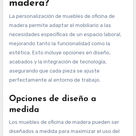
madera?
La personalización de muebles de oficina de
madera permite adaptar el mobiliario a las
necesidades específicas de un espacio laboral,
mejorando tanto la funcionalidad como la
estética. Esto incluye opciones en diseño,
acabados y la integración de tecnología,
asegurando que cada pieza se ajuste
perfectamente al entorno de trabajo.
Opciones de diseño a
medida
Los muebles de oficina de madera pueden ser
diseñados a medida para maximizar el uso del