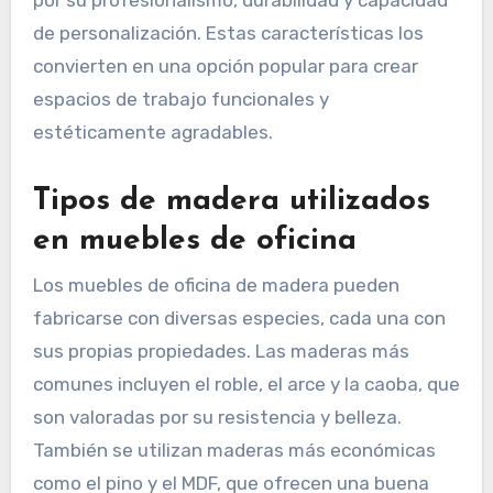
por su profesionalismo, durabilidad y capacidad
de personalización. Estas características los
convierten en una opción popular para crear
espacios de trabajo funcionales y
estéticamente agradables.
Tipos de madera utilizados
en muebles de oficina
Los muebles de oficina de madera pueden
fabricarse con diversas especies, cada una con
sus propias propiedades. Las maderas más
comunes incluyen el roble, el arce y la caoba, que
son valoradas por su resistencia y belleza.
También se utilizan maderas más económicas
como el pino y el MDF, que ofrecen una buena