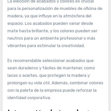
La elección de acabados y colores es crucial
para la personalización de muebles de oficina de
madera, ya que influye en la atmósfera del
espacio. Los acabados pueden variar desde
mate hasta brillante, y los colores pueden ser
neutros para un ambiente profesional o más
vibrantes para estimular la creatividad.
Es recomendable seleccionar acabados que
sean duraderos y fáciles de mantener, como
lacas o aceites, que protegen la madera y
prolongan su vida útil. Además, combinar colores
con la paleta de la empresa puede reforzar la
identidad corporativa.