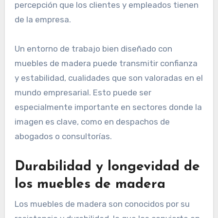
percepción que los clientes y empleados tienen
de la empresa.
Un entorno de trabajo bien diseñado con
muebles de madera puede transmitir confianza
y estabilidad, cualidades que son valoradas en el
mundo empresarial. Esto puede ser
especialmente importante en sectores donde la
imagen es clave, como en despachos de
abogados o consultorías.
Durabilidad y longevidad de
los muebles de madera
Los muebles de madera son conocidos por su