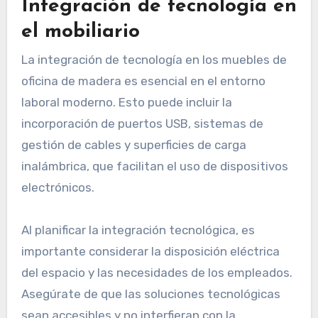
Integración de tecnología en
el mobiliario
La integración de tecnología en los muebles de
oficina de madera es esencial en el entorno
laboral moderno. Esto puede incluir la
incorporación de puertos USB, sistemas de
gestión de cables y superficies de carga
inalámbrica, que facilitan el uso de dispositivos
electrónicos.
Al planificar la integración tecnológica, es
importante considerar la disposición eléctrica
del espacio y las necesidades de los empleados.
Asegúrate de que las soluciones tecnológicas
sean accesibles y no interfieran con la