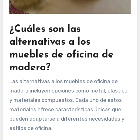
¿Cuáles son las
alternativas a los
muebles de oficina de
madera?
Las alternativas a los muebles de oficina de
madera incluyen opciones como metal, plástico
y materiales compuestos. Cada uno de estos
materiales ofrece características únicas que
pueden adaptarse a diferentes necesidades y
estilos de oficina.