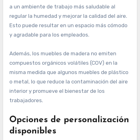
a un ambiente de trabajo más saludable al
regular la humedad y mejorar la calidad del aire.
Esto puede resultar en un espacio más cómodo
y agradable para los empleados.
Además, los muebles de madera no emiten
compuestos orgánicos volátiles (COV) en la
misma medida que algunos muebles de plástico
o metal, lo que reduce la contaminación del aire
interior y promueve el bienestar de los
trabajadores.
Opciones de personalización
disponibles