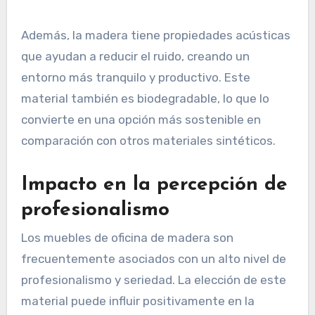
Además, la madera tiene propiedades acústicas
que ayudan a reducir el ruido, creando un
entorno más tranquilo y productivo. Este
material también es biodegradable, lo que lo
convierte en una opción más sostenible en
comparación con otros materiales sintéticos.
Impacto en la percepción de
profesionalismo
Los muebles de oficina de madera son
frecuentemente asociados con un alto nivel de
profesionalismo y seriedad. La elección de este
material puede influir positivamente en la