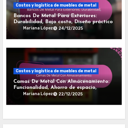
Costos y logística de muebles de metal
Bancos De Metal Para Exteriores:
Durabilidad, Bajo costo, Diseño práctico
Mariana López
24/12/2025
Costos y logística de muebles de metal
Camas De Metal Con Almacenamiento:
Funcionalidad, Ahorro de espacio,
Diseño práctico
Mariana López
22/12/2025