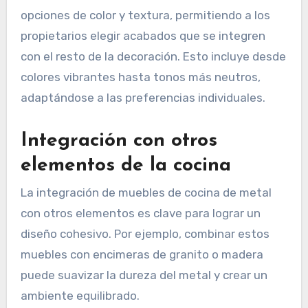
opciones de color y textura, permitiendo a los
propietarios elegir acabados que se integren
con el resto de la decoración. Esto incluye desde
colores vibrantes hasta tonos más neutros,
adaptándose a las preferencias individuales.
Integración con otros
elementos de la cocina
La integración de muebles de cocina de metal
con otros elementos es clave para lograr un
diseño cohesivo. Por ejemplo, combinar estos
muebles con encimeras de granito o madera
puede suavizar la dureza del metal y crear un
ambiente equilibrado.