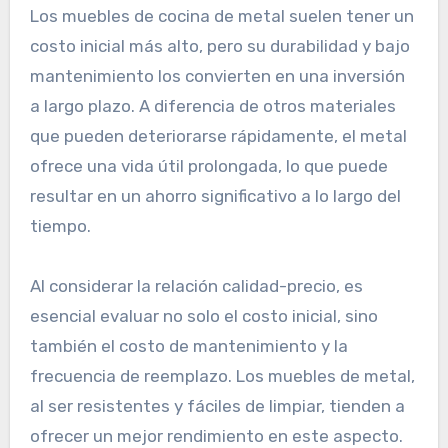
Los muebles de cocina de metal suelen tener un
costo inicial más alto, pero su durabilidad y bajo
mantenimiento los convierten en una inversión
a largo plazo. A diferencia de otros materiales
que pueden deteriorarse rápidamente, el metal
ofrece una vida útil prolongada, lo que puede
resultar en un ahorro significativo a lo largo del
tiempo.
Al considerar la relación calidad-precio, es
esencial evaluar no solo el costo inicial, sino
también el costo de mantenimiento y la
frecuencia de reemplazo. Los muebles de metal,
al ser resistentes y fáciles de limpiar, tienden a
ofrecer un mejor rendimiento en este aspecto.