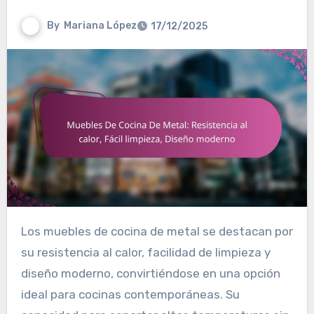
By
Mariana López
17/12/2025
Los muebles de cocina de metal se destacan por
su resistencia al calor, facilidad de limpieza y
diseño moderno, convirtiéndose en una opción
ideal para cocinas contemporáneas. Su