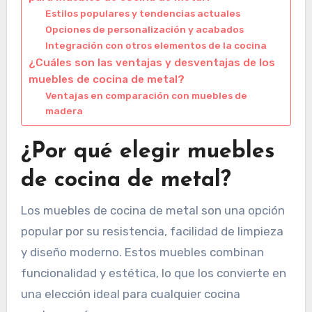
Estilos populares y tendencias actuales
Opciones de personalización y acabados
Integración con otros elementos de la cocina
¿Cuáles son las ventajas y desventajas de los
muebles de cocina de metal?
Ventajas en comparación con muebles de
madera
¿Por qué elegir muebles
de cocina de metal?
Los muebles de cocina de metal son una opción
popular por su resistencia, facilidad de limpieza
y diseño moderno. Estos muebles combinan
funcionalidad y estética, lo que los convierte en
una elección ideal para cualquier cocina