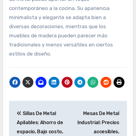
contemporáneo a la cocina. Su apariencia
minimalista y elegante se adapta bien a
diversas decoraciones, mientras que los
muebles de madera pueden parecer más
tradicionales y menos versátiles en ciertos
estilos de diseño.
Post
Sillas De Metal
Mesas De Metal
navigation
Apilables: Ahorro de
Industrial: Precios
espacio, Bajo costo,
accesibles,