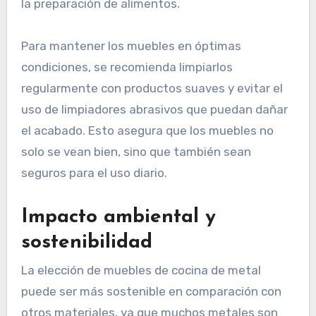
la preparación de alimentos.
Para mantener los muebles en óptimas
condiciones, se recomienda limpiarlos
regularmente con productos suaves y evitar el
uso de limpiadores abrasivos que puedan dañar
el acabado. Esto asegura que los muebles no
solo se vean bien, sino que también sean
seguros para el uso diario.
Impacto ambiental y
sostenibilidad
La elección de muebles de cocina de metal
puede ser más sostenible en comparación con
otros materiales, ya que muchos metales son