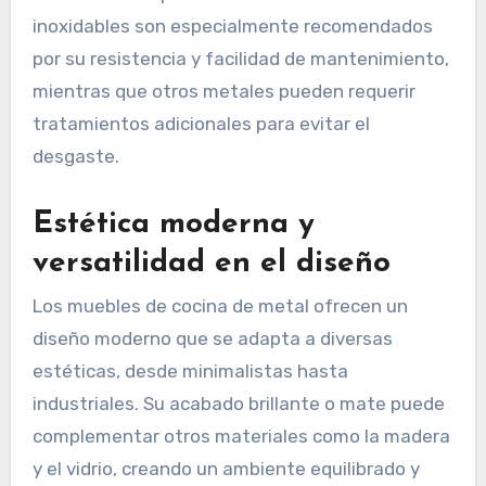
inoxidables son especialmente recomendados
por su resistencia y facilidad de mantenimiento,
mientras que otros metales pueden requerir
tratamientos adicionales para evitar el
desgaste.
Estética moderna y
versatilidad en el diseño
Los muebles de cocina de metal ofrecen un
diseño moderno que se adapta a diversas
estéticas, desde minimalistas hasta
industriales. Su acabado brillante o mate puede
complementar otros materiales como la madera
y el vidrio, creando un ambiente equilibrado y