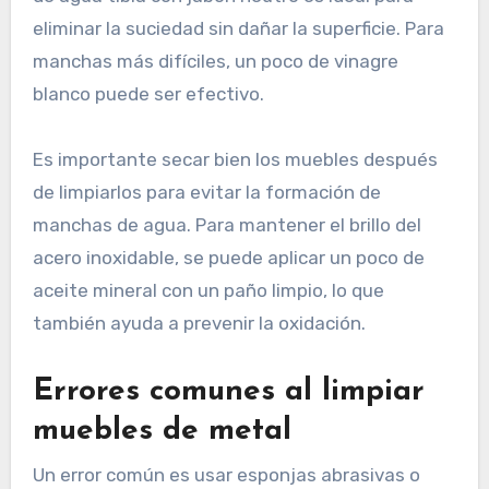
eliminar la suciedad sin dañar la superficie. Para
manchas más difíciles, un poco de vinagre
blanco puede ser efectivo.
Es importante secar bien los muebles después
de limpiarlos para evitar la formación de
manchas de agua. Para mantener el brillo del
acero inoxidable, se puede aplicar un poco de
aceite mineral con un paño limpio, lo que
también ayuda a prevenir la oxidación.
Errores comunes al limpiar
muebles de metal
Un error común es usar esponjas abrasivas o