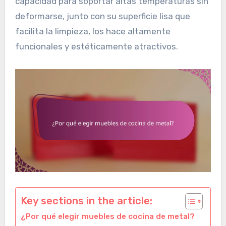
capacidad para soportar altas temperaturas sin
deformarse, junto con su superficie lisa que
facilita la limpieza, los hace altamente
funcionales y estéticamente atractivos.
Key sections in the article:
¿Por qué elegir muebles de cocina de metal?