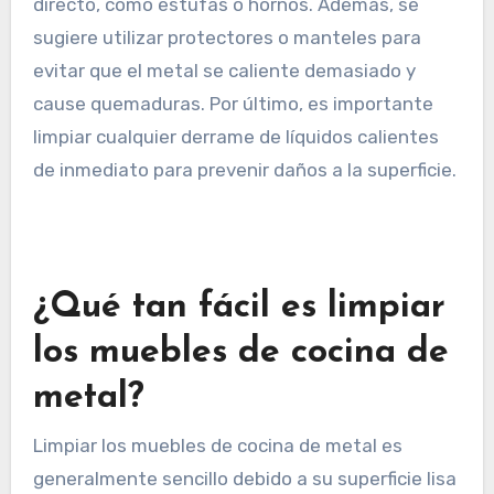
directo, como estufas o hornos. Además, se
sugiere utilizar protectores o manteles para
evitar que el metal se caliente demasiado y
cause quemaduras. Por último, es importante
limpiar cualquier derrame de líquidos calientes
de inmediato para prevenir daños a la superficie.
¿Qué tan fácil es limpiar
los muebles de cocina de
metal?
Limpiar los muebles de cocina de metal es
generalmente sencillo debido a su superficie lisa