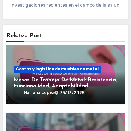
investigaciones recientes en el campo de la salud.
Related Post
Costos y logística de muebles de metal
Mesas De Trabajo De Metal: Resistencia,
Funcionalidad, Adaptabilidad
Mariana López
25/12/2025