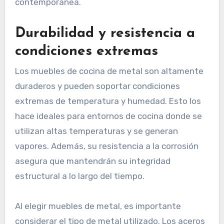
contemporánea.
Durabilidad y resistencia a
condiciones extremas
Los muebles de cocina de metal son altamente
duraderos y pueden soportar condiciones
extremas de temperatura y humedad. Esto los
hace ideales para entornos de cocina donde se
utilizan altas temperaturas y se generan
vapores. Además, su resistencia a la corrosión
asegura que mantendrán su integridad
estructural a lo largo del tiempo.
Al elegir muebles de metal, es importante
considerar el tipo de metal utilizado. Los aceros