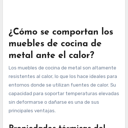
¿Cómo se comportan los
muebles de cocina de
metal ante el calor?
Los muebles de cocina de metal son altamente
resistentes al calor, lo que los hace ideales para
entornos donde se utilizan fuentes de calor. Su
capacidad para soportar temperaturas elevadas
sin deformarse o dañarse es una de sus
principales ventajas.