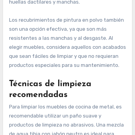
huellas dactilares y manchas.
Los recubrimientos de pintura en polvo también
son una opción efectiva, ya que son más
resistentes a las manchas y al desgaste. Al
elegir muebles, considera aquellos con acabados
que sean fáciles de limpiar y que no requieran
productos especiales para su mantenimiento.
Técnicas de limpieza
recomendadas
Para limpiar los muebles de cocina de metal, es
recomendable utilizar un paño suave y
productos de limpieza no abrasivos. Una mezcla
de agua tibia con jabón neutro es ideal para