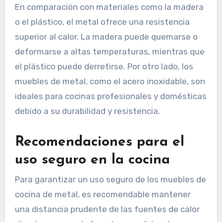
En comparación con materiales como la madera
o el plástico, el metal ofrece una resistencia
superior al calor. La madera puede quemarse o
deformarse a altas temperaturas, mientras que
el plástico puede derretirse. Por otro lado, los
muebles de metal, como el acero inoxidable, son
ideales para cocinas profesionales y domésticas
debido a su durabilidad y resistencia.
Recomendaciones para el
uso seguro en la cocina
Para garantizar un uso seguro de los muebles de
cocina de metal, es recomendable mantener
una distancia prudente de las fuentes de calor