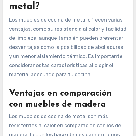
metal?
Los muebles de cocina de metal ofrecen varias
ventajas, como su resistencia al calor y facilidad
de limpieza, aunque también pueden presentar
desventajas como la posibilidad de abolladuras
y un menor aislamiento térmico. Es importante
considerar estas características al elegir el
material adecuado para tu cocina.
Ventajas en comparación
con muebles de madera
Los muebles de cocina de metal son más
resistentes al calor en comparación con los de
madera, lo que los hace ideales para entornos