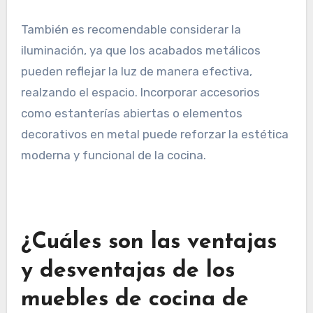
También es recomendable considerar la
iluminación, ya que los acabados metálicos
pueden reflejar la luz de manera efectiva,
realzando el espacio. Incorporar accesorios
como estanterías abiertas o elementos
decorativos en metal puede reforzar la estética
moderna y funcional de la cocina.
¿Cuáles son las ventajas
y desventajas de los
muebles de cocina de