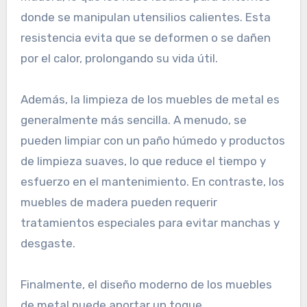
donde se manipulan utensilios calientes. Esta
resistencia evita que se deformen o se dañen
por el calor, prolongando su vida útil.
Además, la limpieza de los muebles de metal es
generalmente más sencilla. A menudo, se
pueden limpiar con un paño húmedo y productos
de limpieza suaves, lo que reduce el tiempo y
esfuerzo en el mantenimiento. En contraste, los
muebles de madera pueden requerir
tratamientos especiales para evitar manchas y
desgaste.
Finalmente, el diseño moderno de los muebles
de metal puede aportar un toque