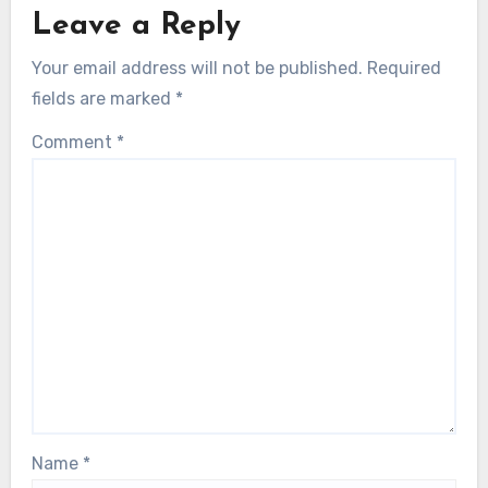
Leave a Reply
Your email address will not be published.
Required
fields are marked
*
Comment
*
Name
*