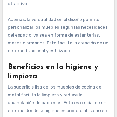
atractivo.
Además, la versatilidad en el diseño permite
personalizar los muebles según las necesidades
del espacio, ya sea en forma de estanterías,
mesas o armarios. Esto facilita la creación de un
entorno funcional y estilizado.
Beneficios en la higiene y
limpieza
La superficie lisa de los muebles de cocina de
metal facilita la limpieza y reduce la
acumulación de bacterias. Esto es crucial en un
entorno donde la higiene es primordial, como en