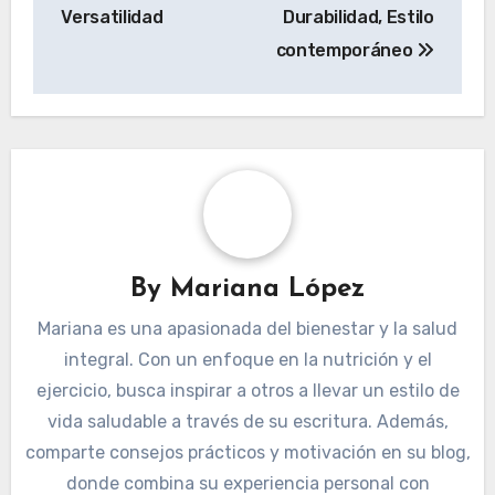
Versatilidad
Durabilidad, Estilo
contemporáneo
By
Mariana López
Mariana es una apasionada del bienestar y la salud
integral. Con un enfoque en la nutrición y el
ejercicio, busca inspirar a otros a llevar un estilo de
vida saludable a través de su escritura. Además,
comparte consejos prácticos y motivación en su blog,
donde combina su experiencia personal con