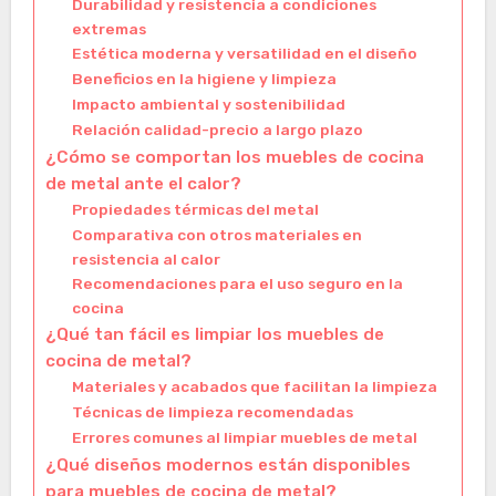
Durabilidad y resistencia a condiciones
extremas
Estética moderna y versatilidad en el diseño
Beneficios en la higiene y limpieza
Impacto ambiental y sostenibilidad
Relación calidad-precio a largo plazo
¿Cómo se comportan los muebles de cocina
de metal ante el calor?
Propiedades térmicas del metal
Comparativa con otros materiales en
resistencia al calor
Recomendaciones para el uso seguro en la
cocina
¿Qué tan fácil es limpiar los muebles de
cocina de metal?
Materiales y acabados que facilitan la limpieza
Técnicas de limpieza recomendadas
Errores comunes al limpiar muebles de metal
¿Qué diseños modernos están disponibles
para muebles de cocina de metal?