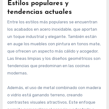
Estilos populares y
tendencias actuales
Entre los estilos más populares se encuentran
los acabados en acero inoxidable, que aportan
un toque industrial y elegante. También están
en auge los muebles con pintura en tonos mate,
que ofrecen un aspecto más cálido y acogedor.
Las líneas limpias y los diseños geométricos son
tendencias que predominan en las cocinas
modernas.
Además, el uso de metal combinado con madera
o vidrio está ganando terreno, creando
contrastes visuales atractivos. Este enfoque