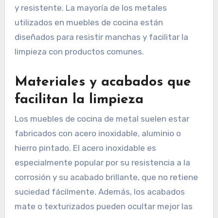
y resistente. La mayoría de los metales
utilizados en muebles de cocina están
diseñados para resistir manchas y facilitar la
limpieza con productos comunes.
Materiales y acabados que
facilitan la limpieza
Los muebles de cocina de metal suelen estar
fabricados con acero inoxidable, aluminio o
hierro pintado. El acero inoxidable es
especialmente popular por su resistencia a la
corrosión y su acabado brillante, que no retiene
suciedad fácilmente. Además, los acabados
mate o texturizados pueden ocultar mejor las