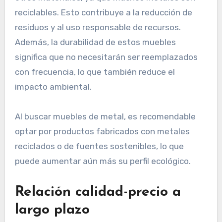
reciclables. Esto contribuye a la reducción de
residuos y al uso responsable de recursos.
Además, la durabilidad de estos muebles
significa que no necesitarán ser reemplazados
con frecuencia, lo que también reduce el
impacto ambiental.
Al buscar muebles de metal, es recomendable
optar por productos fabricados con metales
reciclados o de fuentes sostenibles, lo que
puede aumentar aún más su perfil ecológico.
Relación calidad-precio a
largo plazo