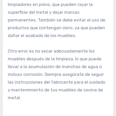
limpiadores en polvo, que pueden rayar la
superficie del metal y dejar marcas
permanentes. También se debe evitar el uso de
productos que contengan cloro, ya que pueden
dañar el acabado de los muebles.
Otro error es no secar adecuadamente los
muebles después de la limpieza, lo que puede
llevar a la acumulación de manchas de agua o
incluso corrosión. Siempre asegúrate de seguir
las instrucciones del fabricante para el cuidado
y mantenimiento de tus muebles de cocina de
metal.