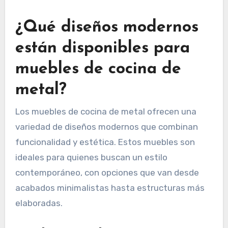
¿Qué diseños modernos
están disponibles para
muebles de cocina de
metal?
Los muebles de cocina de metal ofrecen una
variedad de diseños modernos que combinan
funcionalidad y estética. Estos muebles son
ideales para quienes buscan un estilo
contemporáneo, con opciones que van desde
acabados minimalistas hasta estructuras más
elaboradas.