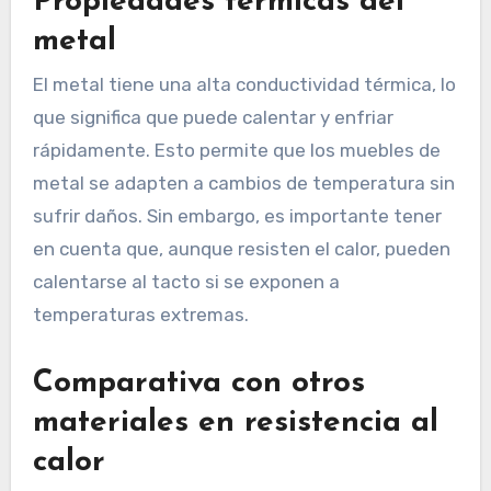
Propiedades térmicas del
metal
El metal tiene una alta conductividad térmica, lo
que significa que puede calentar y enfriar
rápidamente. Esto permite que los muebles de
metal se adapten a cambios de temperatura sin
sufrir daños. Sin embargo, es importante tener
en cuenta que, aunque resisten el calor, pueden
calentarse al tacto si se exponen a
temperaturas extremas.
Comparativa con otros
materiales en resistencia al
calor