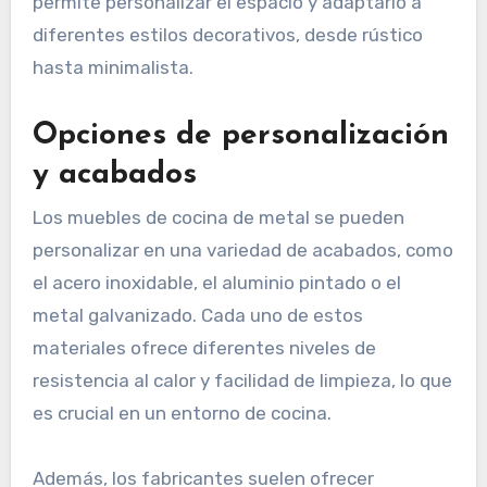
permite personalizar el espacio y adaptarlo a
diferentes estilos decorativos, desde rústico
hasta minimalista.
Opciones de personalización
y acabados
Los muebles de cocina de metal se pueden
personalizar en una variedad de acabados, como
el acero inoxidable, el aluminio pintado o el
metal galvanizado. Cada uno de estos
materiales ofrece diferentes niveles de
resistencia al calor y facilidad de limpieza, lo que
es crucial en un entorno de cocina.
Además, los fabricantes suelen ofrecer